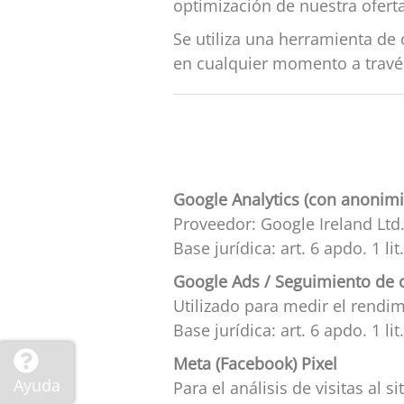
optimización de nuestra oferta 
Se utiliza una herramienta de
en cualquier momento a través
Google Analytics (con anonimi
Proveedor: Google Ireland Ltd
Base jurídica: art. 6 apdo. 1 l
Google Ads / Seguimiento de 
Utilizado para medir el rendi
Base jurídica: art. 6 apdo. 1 li
Meta (Facebook) Pixel
Ayuda
Para el análisis de visitas al 