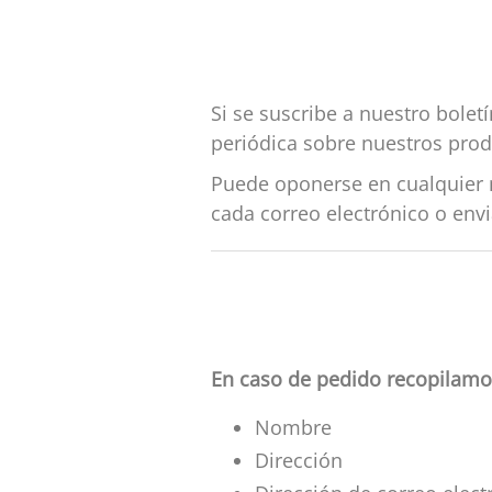
Si se suscribe a nuestro bolet
periódica sobre nuestros produc
Puede oponerse en cualquier m
cada correo electrónico o en
En caso de pedido recopilamos
Nombre
Dirección