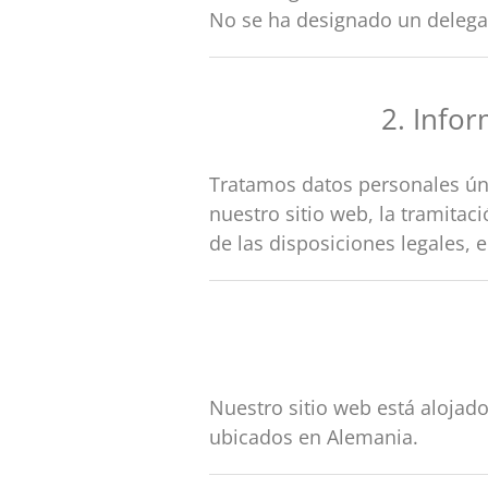
No se ha designado un delega
2. Info
Tratamos datos personales ún
nuestro sitio web, la tramitaci
de las disposiciones legales, 
Nuestro sitio web está aloja
ubicados en Alemania.