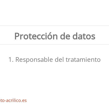
Protección de datos
1. Responsable del tratamiento
to-acrilico.es