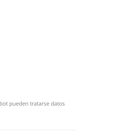
atbot pueden tratarse datos