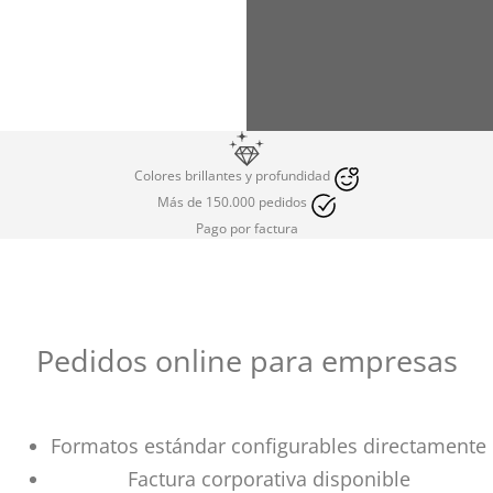
Colores brillantes y profundidad
Más de 150.000 pedidos
Pago por factura
Pedidos online para empresas
Formatos estándar configurables directamente
Factura corporativa disponible