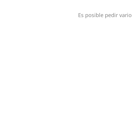
Es posible pedir var