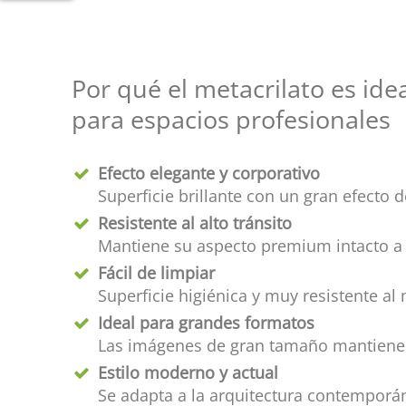
Por qué el metacrilato es ide
para espacios profesionales
Efecto elegante y corporativo
Superficie brillante con un gran efecto 
Resistente al alto tránsito
Mantiene su aspecto premium intacto a l
Fácil de limpiar
Superficie higiénica y muy resistente al
Ideal para grandes formatos
Las imágenes de gran tamaño mantienen
Estilo moderno y actual
Se adapta a la arquitectura contemporá