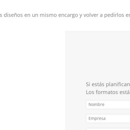
ios diseños en un mismo encargo y volver a pedirlos 
Si estás planific
Los formatos está